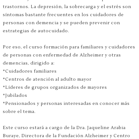
trastornos. La depresión, la sobrecarga y el estrés son
síntomas bastante frecuentes en los cuidadores de
personas con demencia y se pueden prevenir con
estrategias de autocuidado.
Por eso, el curso formación para familiares y cuidadores
de personas con enfermedad de Alzheimer y otras
demencias, dirigido a:
*Cuidadores familiares
*Centros de atención al adulto mayor
*Líderes de grupos organizados de mayores
*Jubilados
*Pensionados y personas interesadas en conocer más
sobre el tema.
Este curso estará a cargo de la Dra. Jaqueline Arabia
Buraye, Directora de la Fundación Alzheimer y Centro