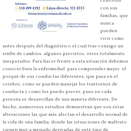
conviven
con sus
familias, que
nunca
pueden
vivir como
antes después del diagnóstico el cual trae consigo un
sinfín de cambios, algunos previstos, otros totalmente
inesperados. Para hacer frente a esta situación debemos
conocer bien la enfermedad
para comprender mejor
el
porqué de sus conductas diferentes, que pasa en el
cerebro, como se pueden manejar los trastornos de
conducta y como los puedo prever, pues en cada
persona se desarrollan de una manera diferente. De
hecho, numerosos estudios demuestran que son estas
alteraciones las que más afectan el desarrollo normal de
la vida de una familia, donde las situaciones de maltrato
vienen muy a menudo derivadas de este tipo de