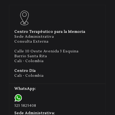
Centro Terapéutico para la Memoria
Sede Administrativa
Consulta Externa
Calle 10 Oeste Avenida 3 Esquina
Barrio Santa Rita
Cali - Colombia
Centro Día
Cali - Colombia
WhatsApp:
323 5825408
Sede Administrativa: