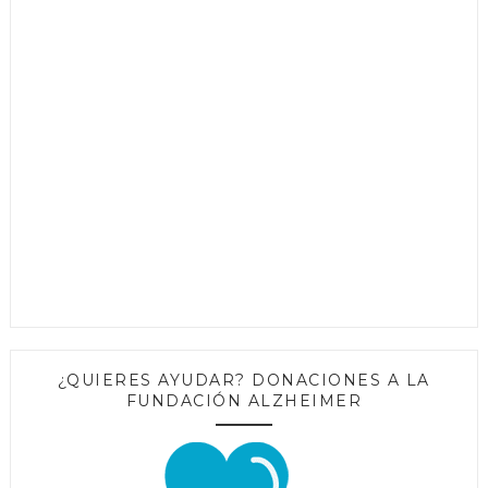
¿QUIERES AYUDAR? DONACIONES A LA
FUNDACIÓN ALZHEIMER