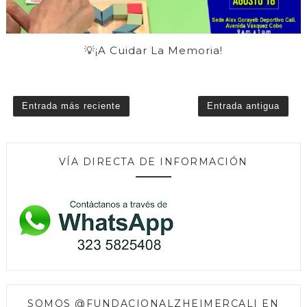
💡¡A Cuidar La Memoria!
Entrada más reciente
Entrada antigua
VÍA DIRECTA DE INFORMACIÓN
SOMOS @FUNDACIONALZHEIMERCALI EN