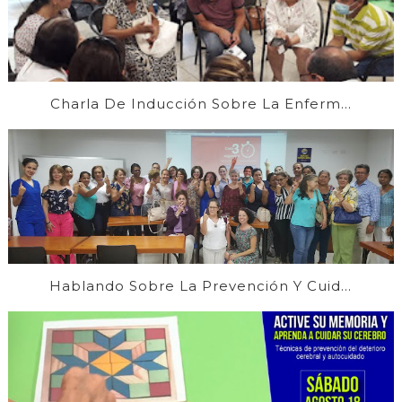
Charla De Inducción Sobre La Enferm...
Hablando Sobre La Prevención Y Cuid...