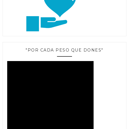
"POR CADA PESO QUE DONES"