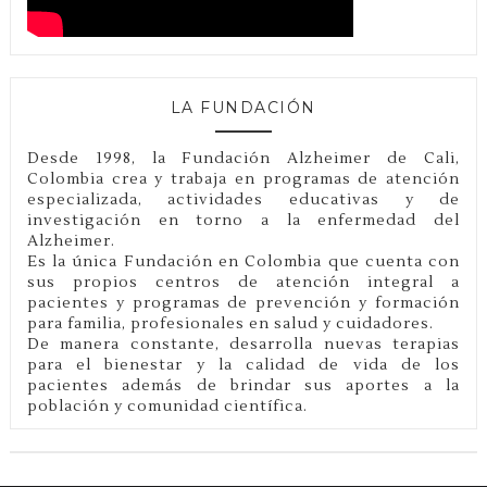
LA FUNDACIÓN
Desde 1998, la Fundación Alzheimer de Cali,
Colombia crea y trabaja en programas de atención
especializada, actividades educativas y de
investigación en torno a la enfermedad del
Alzheimer.
Es la única Fundación en Colombia que cuenta con
sus propios centros de atención integral a
pacientes y programas de prevención y formación
para familia, profesionales en salud y cuidadores.
De manera constante, desarrolla nuevas terapias
para el bienestar y la calidad de vida de los
pacientes además de brindar sus aportes a la
población y comunidad científica.