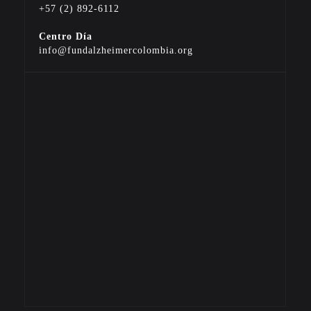
+57 (2) 892-6112
Centro Día
info@fundalzheimercolombia.org