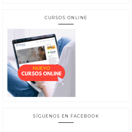
CURSOS ONLINE
SÍGUENOS EN FACEBOOK