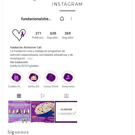
INSTAGRAM
Síguenos