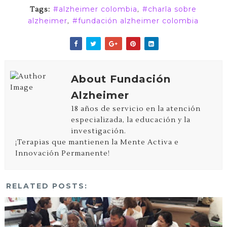
alzheimer colombia
charla sobre
Tags:
,
alzheimer
fundación alzheimer colombia
,
About Fundación
Alzheimer
18 años de servicio en la atención
especializada, la educación y la
investigación.
¡Terapias que mantienen la Mente Activa e
Innovación Permanente!
RELATED POSTS: