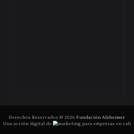
Derechos Reservados ©
2026
Fundación Alzheimer
Una acción digital de