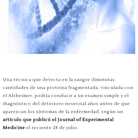
Una técnica que detecta en la sangre diminutas
cantidades de una proteína fragmentada, vinculada con
el Alzheimer, podría conducir a un examen simple y el
diagnóstico del deterioro neuronal años antes de que
aparezcan los síntomas de la enfermedad, según un
artículo que publicó el Journal of Experimental
Medicine
el reciente 28 de julio.