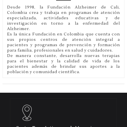
Desde 1998, la Fundación Alzheimer de Cali,
Colombia crea y trabaja en programas de atención
especializada, actividades educativas y de
investigación en torno a la enfermedad del
Alzheimer.
Es la única Fundación en Colombia que cuenta con
sus propios centros de atención integral a
pacientes y programas de prevención y formación
para familia, profesionales en salud y cuidadores.
De manera constante, desarrolla nuevas terapias
para el bienestar y la calidad de vida de los
pacientes además de brindar sus aportes a la
población y comunidad científica.