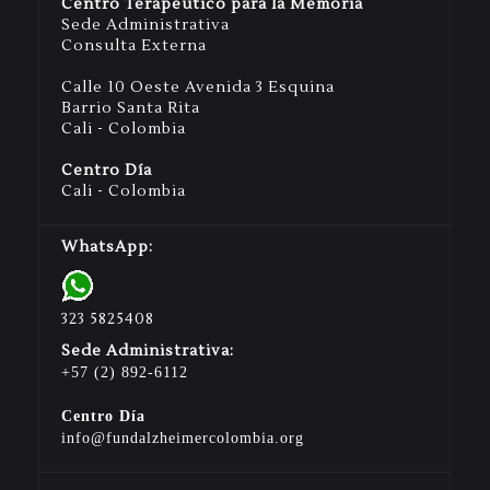
Centro Terapéutico para la Memoria
Sede Administrativa
Consulta Externa
Calle 10 Oeste Avenida 3 Esquina
Barrio Santa Rita
Cali - Colombia
Centro Día
Cali - Colombia
WhatsApp:
323 5825408
Sede Administrativa:
+57 (2) 892-6112
Centro Día
info@fundalzheimercolombia.org