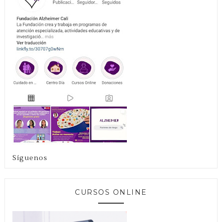
Síguenos
CURSOS ONLINE