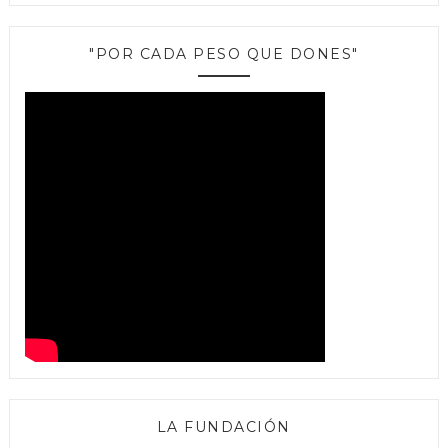
"POR CADA PESO QUE DONES"
LA FUNDACIÓN