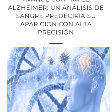
ALZHEIMER: UN ANÁLISIS DE
SANGRE PREDECIRÍA SU
APARICIÓN CON ALTA
PRECISIÓN