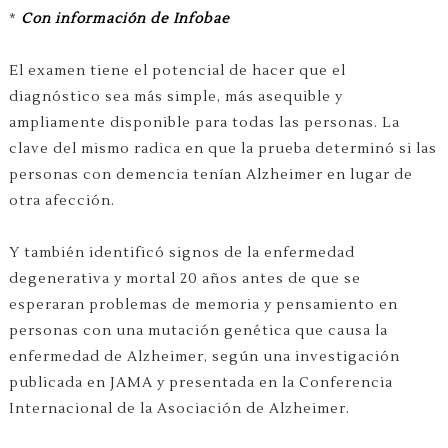
*
Con información de Infobae
El examen tiene el potencial de hacer que el
diagnóstico sea más simple, más asequible y
ampliamente disponible para todas las personas. La
clave del mismo radica en que la prueba determinó si las
personas con demencia tenían Alzheimer en lugar de
otra afección.
Y también identificó signos de la enfermedad
degenerativa y mortal 20 años antes de que se
esperaran problemas de memoria y pensamiento en
personas con una mutación genética que causa la
enfermedad de Alzheimer, según una investigación
publicada en JAMA y presentada en la Conferencia
Internacional de la Asociación de Alzheimer.