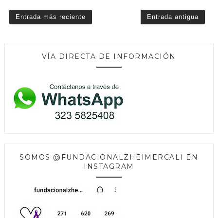
Entrada más reciente
Entrada antigua
VÍA DIRECTA DE INFORMACIÓN
SOMOS @FUNDACIONALZHEIMERCALI EN
INSTAGRAM