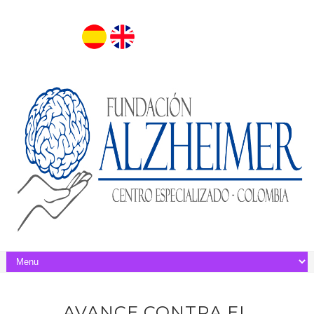
AVANCE CONTRA EL