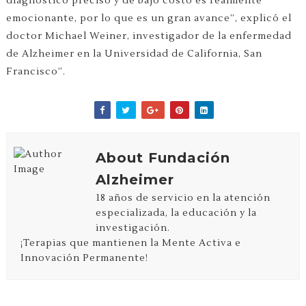
diagnóstico preciso y de bajo costo es realmente
emocionante, por lo que es un gran avance”, explicó el
doctor Michael Weiner, investigador de la enfermedad
de Alzheimer en la Universidad de California, San
Francisco”.
About Fundación
Alzheimer
18 años de servicio en la atención
especializada, la educación y la
investigación.
¡Terapias que mantienen la Mente Activa e
Innovación Permanente!