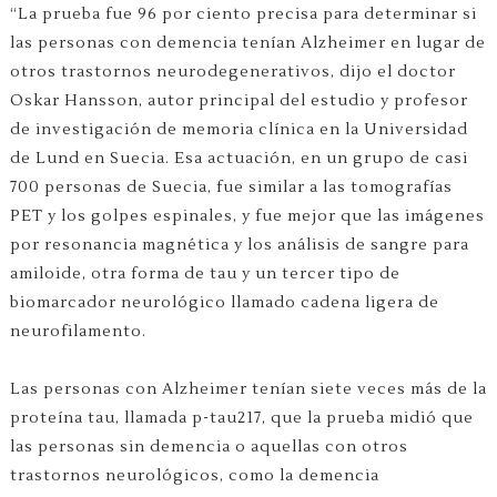
“La prueba fue 96 por ciento precisa para determinar si
las personas con demencia tenían Alzheimer en lugar de
otros trastornos neurodegenerativos, dijo el doctor
Oskar Hansson, autor principal del estudio y profesor
de investigación de memoria clínica en la Universidad
de Lund en Suecia. Esa actuación, en un grupo de casi
700 personas de Suecia, fue similar a las tomografías
PET y los golpes espinales, y fue mejor que las imágenes
por resonancia magnética y los análisis de sangre para
amiloide, otra forma de tau y un tercer tipo de
biomarcador neurológico llamado cadena ligera de
neurofilamento.
Las personas con Alzheimer tenían siete veces más de la
proteína tau, llamada p-tau217, que la prueba midió que
las personas sin demencia o aquellas con otros
trastornos neurológicos, como la demencia