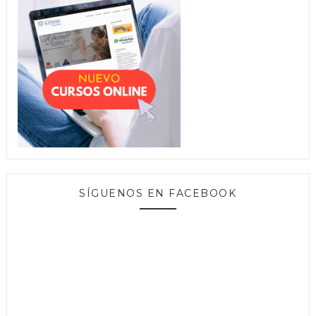
SÍGUENOS EN FACEBOOK