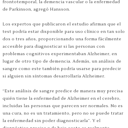
frontotemporal, la demencia vascular o la enfermedad
de Parkinson, agregó Hansson.
Los expertos que publicaron el estudio afirman que el
test podría estar disponible para uso clínico en tan solo
dos o tres años, proporcionando una forma fácilmente
accesible para diagnosticar si las personas con
problemas cognitivos experimentaban Alzheimer, en
lugar de otro tipo de demencia. Además, un análisis de
sangre como este también podría usarse para predecir
si alguien sin síntomas desarrollaría Alzheimer.
“Este análisis de sangre predice de manera muy precisa
quién tiene la enfermedad de Alzheimer en el cerebro,
incluidas las personas que parecen ser normales. No es
una cura, no es un tratamiento, pero no se puede tratar
la enfermedad sin poder diagnosticarla”. Y el