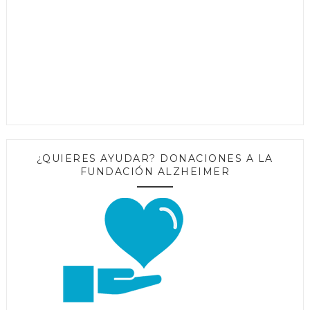
¿QUIERES AYUDAR? DONACIONES A LA
FUNDACIÓN ALZHEIMER