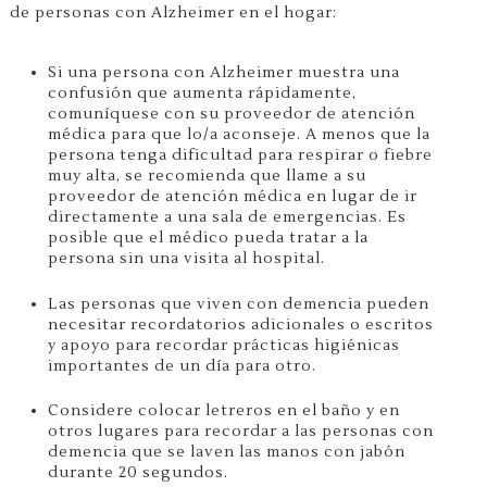
de personas con Alzheimer en el hogar:
Si una persona con Alzheimer muestra una
confusión que aumenta rápidamente,
comuníquese con su proveedor de atención
médica para que lo/a aconseje. A menos que la
persona tenga dificultad para respirar o fiebre
muy alta, se recomienda que llame a su
proveedor de atención médica en lugar de ir
directamente a una sala de emergencias. Es
posible que el médico pueda tratar a la
persona sin una visita al hospital.
Las personas que viven con demencia pueden
necesitar recordatorios adicionales o escritos
y apoyo para recordar prácticas higiénicas
importantes de un día para otro.
Considere colocar letreros en el baño y en
otros lugares para recordar a las personas con
demencia que se laven las manos con jabón
durante 20 segundos.