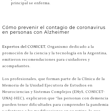
principal se enferma.
Cómo prevenir el contagio de coronavirus
en personas con Alzheimer
Expertos del CONICET
, Organismo dedicado a la
promoción de la ciencia y la tecnología en la Argentina,
emitieron recomendaciones para cuidadores y
acompañantes.
Los profesionales, que forman parte de la Clínica de la
Memoria de la Unidad Ejecutora de Estudios en
Neurociencias y Sistemas Complejos (ENyS, CONICET-
UNAJ-HEC), explicaron que “las personas con demencia
pueden tener dificultades para comprender la pandemia