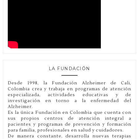
LA FUNDACIÓN
Desde 1998, la Fundación Alzheimer de Cali,
Colombia crea y trabaja en programas de atención
especializada, actividades educativas y de
investigación en torno a la enfermedad del
Alzheimer.
Es la única Fundación en Colombia que cuenta con
sus propios centros de atención integral a
pacientes y programas de prevención y formación
para familia, profesionales en salud y cuidadores.
De manera constante, desarrolla nuevas terapias