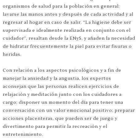
organismos de salud para la población en general:
lavarse las manos antes y después de cada actividad y al
regresar al hogar en caso de salir. “La higiene debe ser
supervisada e idealmente realizada en conjunto con el
cuidador”, resaltan desde la ENyS, y añaden la necesidad
de hidratar frecuentemente la piel para evitar fisuras o
heridas.
Con relación a los aspectos psicológicos y a fin de
manejar la ansiedad y la angustia, los expertos
aconsejan que las personas realicen ejercicios de
relajación y meditación junto con los cuidadores a
cargo; disponer un momento del día para tener una
conversación con un valor emocional positivo; preparar
acciones placenteras, que pueden ser de juego y
divertimento para permitir la recreación y el
entretenimiento.