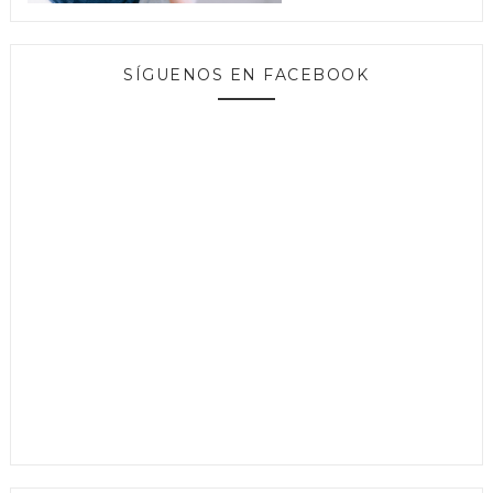
SÍGUENOS EN FACEBOOK