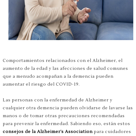
Comportamientos relacionados con el Alzheimer, el
aumento de la edad y las afecciones de salud comunes
que a menudo acompañan a la demencia pueden
aumentar el riesgo del COVID-19.
Las personas con la enfermedad de Alzheimer y
cualquier otra demencia pueden olvidarse de lavarse las
manos o de tomar otras precauciones recomendadas
para prevenir la enfermedad. Sabiendo eso, están estos
consejos de la Alzheimer’s Association
para cuidadores