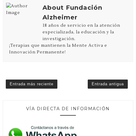
About Fundación
Alzheimer
18 años de servicio en la atención
especializada, la educación y la
investigación.
¡Terapias que mantienen la Mente Activa e
Innovación Permanente!
Entrada más reciente
Entrada antigua
VÍA DIRECTA DE INFORMACIÓN