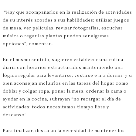
“Hay que acompañarlos en la realización de actividades
de su interés acordes a sus habilidades; utilizar juegos
de mesa, ver películas, revisar fotografías, escuchar
música o regar las plantas pueden ser algunas
opciones”, comentan.
En el mismo sentido, sugieren establecer una rutina
diaria con horarios estructurados manteniendo una
lógica regular para levantarse, vestirse e ir a dormir, y si
bien aconsejan incluirlos en las tareas del hogar como
doblar y colgar ropa, poner la mesa, ordenar la cama o
ayudar en la cocina, subrayan “no recargar el día de
actividades: todos necesitamos tiempo libre y
descanso”.
Para finalizar, destacan la necesidad de mantener los