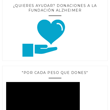
¿QUIERES AYUDAR? DONACIONES A LA
FUNDACIÓN ALZHEIMER
"POR CADA PESO QUE DONES"