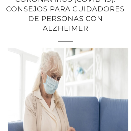
CONSEJOS PARA CUIDADORES
DE PERSONAS CON
ALZHEIMER