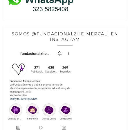
SOMOS @FUNDACIONALZHEIMERCALI EN
INSTAGRAM