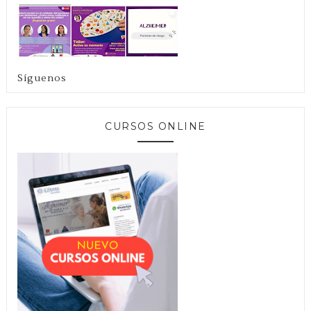
Síguenos
CURSOS ONLINE