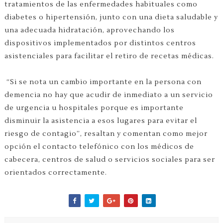
tratamientos de las enfermedades habituales como
diabetes o hipertensión, junto con una dieta saludable y
una adecuada hidratación, aprovechando los
dispositivos implementados por distintos centros
asistenciales para facilitar el retiro de recetas médicas.
“Si se nota un cambio importante en la persona con
demencia no hay que acudir de inmediato a un servicio
de urgencia u hospitales porque es importante
disminuir la asistencia a esos lugares para evitar el
riesgo de contagio”, resaltan y comentan como mejor
opción el contacto telefónico con los médicos de
cabecera, centros de salud o servicios sociales para ser
orientados correctamente.