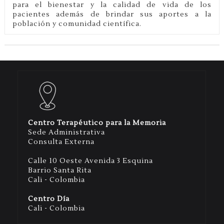
para el bienestar y la calidad de vida de los
pacientes además de brindar sus aportes a la
población y comunidad científica.
Centro Terapéutico para la Memoria
Sede Administrativa
Consulta Externa
Calle 10 Oeste Avenida 3 Esquina
Barrio Santa Rita
Cali - Colombia
Centro Día
Cali - Colombia