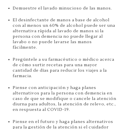
Demuestre el lavado minucioso de las manos.
El desinfectante de manos a base de alcohol
con al menos un 60% de alcohol puede ser una
alternativa rápida al lavado de manos si la
persona con demencia no puede llegar al
lavabo o no puede lavarse las manos
fácilmente.
Pregúntele a su farmacéutico o médico acerca
de cómo surtir recetas para una mayor
cantidad de días para reducir los viajes a la
farmacia.
Piense con anticipación y haga planes
alternativos para la persona con demencia en
caso de que se modifique o cancele la atención
diurna para adultos, la atención de relevo, etc.,
en respuesta al COVID-19.
Piense en el futuro y haga planes alternativos
para la gestión de la atención si el cuidador